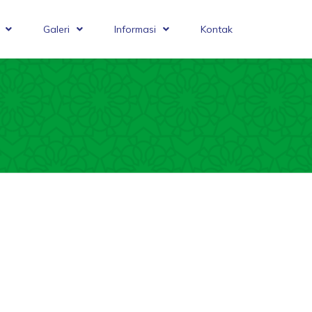
Galeri
Informasi
Kontak