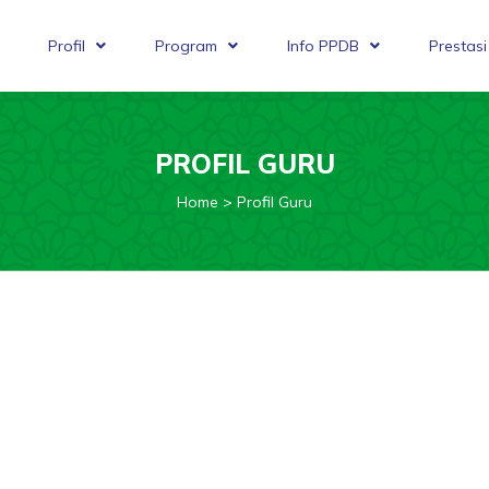
Profil
Program
Info PPDB
Prestasi
PROFIL GURU
Home
Profil Guru