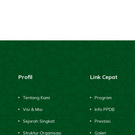
Profil
Link Cepat
Tentang Kami
Program
Visi & Misi
Info PPDB
Sejarah Singkat
Prestasi
Struktur Organisasi
Galeri