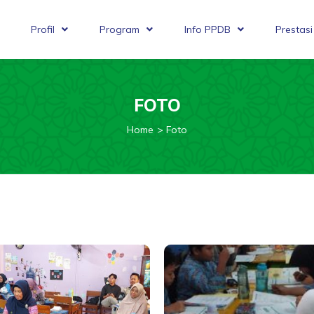
Profil
Program
Info PPDB
Prestasi
FOTO
Home
Foto