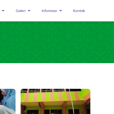
Galeri
Informasi
Kontak