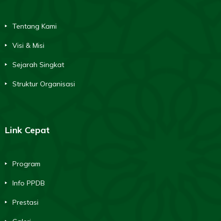
Tentang Kami
Visi & Misi
Sejarah Singkat
Struktur Organisasi
Link Cepat
Program
Info PPDB
Prestasi