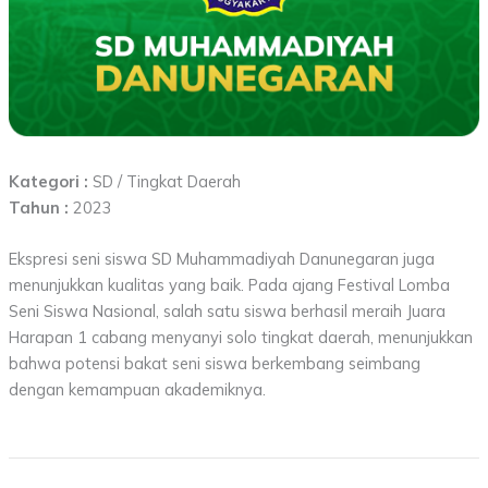
Kategori :
SD / Tingkat Daerah
Tahun :
2023
Ekspresi seni siswa SD Muhammadiyah Danunegaran juga
menunjukkan kualitas yang baik. Pada ajang Festival Lomba
Seni Siswa Nasional, salah satu siswa berhasil meraih Juara
Harapan 1 cabang menyanyi solo tingkat daerah, menunjukkan
bahwa potensi bakat seni siswa berkembang seimbang
dengan kemampuan akademiknya.